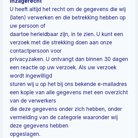
Inzagerecht
U heeft altijd het recht om de gegevens die wij
(laten) verwerken en die betrekking hebben op
uw persoon of
daartoe herleidbaar zijn, in te zien. U kunt een
verzoek met die strekking doen aan onze
contactpersoon voor
privacyzaken. U ontvangt dan binnen 30 dagen
een reactie op uw verzoek. Als uw verzoek
wordt ingewilligd
sturen wij u op het bij ons bekende e-mailadres
een kopie van alle gegevens met een overzicht
van de verwerkers
die deze gegevens onder zich hebben, onder
vermelding van de categorie waaronder wij
deze gegevens hebben
opgeslagen.