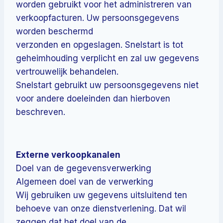
worden gebruikt voor het administreren van
verkoopfacturen. Uw persoonsgegevens
worden beschermd
verzonden en opgeslagen. Snelstart is tot
geheimhouding verplicht en zal uw gegevens
vertrouwelijk behandelen.
Snelstart gebruikt uw persoonsgegevens niet
voor andere doeleinden dan hierboven
beschreven.
Externe verkoopkanalen
Doel van de gegevensverwerking
Algemeen doel van de verwerking
Wij gebruiken uw gegevens uitsluitend ten
behoeve van onze dienstverlening. Dat wil
zeggen dat het doel van de