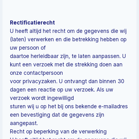
Rectificatierecht
U heeft altijd het recht om de gegevens die wij
(laten) verwerken en die betrekking hebben op
uw persoon of
daartoe herleidbaar zijn, te laten aanpassen. U
kunt een verzoek met die strekking doen aan
onze contactpersoon
voor privacyzaken. U ontvangt dan binnen 30
dagen een reactie op uw verzoek. Als uw
verzoek wordt ingewilligd
sturen wij u op het bij ons bekende e-mailadres
een bevestiging dat de gegevens zijn
aangepast.
Recht op beperking van de verwerking