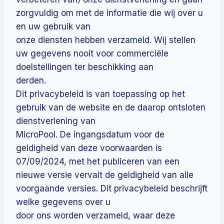
zorgvuldig om met de informatie die wij over u
en uw gebruik van
onze diensten hebben verzameld. Wij stellen
uw gegevens nooit voor commerciële
doelstellingen ter beschikking aan
derden.
Dit privacybeleid is van toepassing op het
gebruik van de website en de daarop ontsloten
dienstverlening van
MicroPool. De ingangsdatum voor de
geldigheid van deze voorwaarden is
07/09/2024, met het publiceren van een
nieuwe versie vervalt de geldigheid van alle
voorgaande versies. Dit privacybeleid beschrijft
welke gegevens over u
door ons worden verzameld, waar deze