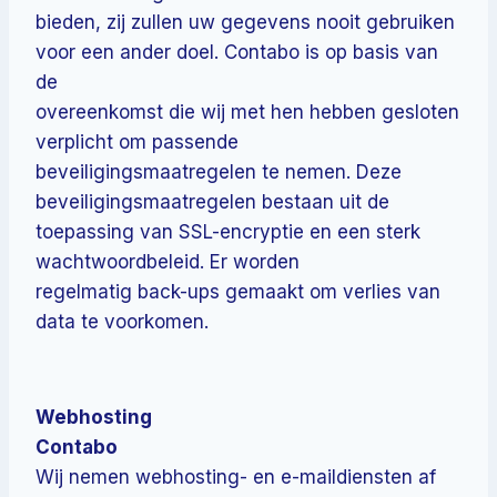
bieden, zij zullen uw gegevens nooit gebruiken
voor een ander doel. Contabo is op basis van
de
overeenkomst die wij met hen hebben gesloten
verplicht om passende
beveiligingsmaatregelen te nemen. Deze
beveiligingsmaatregelen bestaan uit de
toepassing van SSL-encryptie en een sterk
wachtwoordbeleid. Er worden
regelmatig back-ups gemaakt om verlies van
data te voorkomen.
Webhosting
Contabo
Wij nemen webhosting- en e-maildiensten af