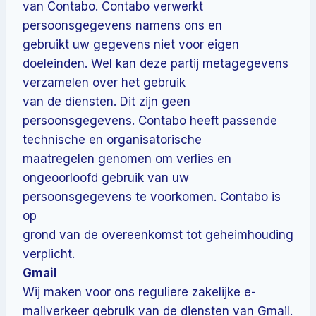
van Contabo. Contabo verwerkt
persoonsgegevens namens ons en
gebruikt uw gegevens niet voor eigen
doeleinden. Wel kan deze partij metagegevens
verzamelen over het gebruik
van de diensten. Dit zijn geen
persoonsgegevens. Contabo heeft passende
technische en organisatorische
maatregelen genomen om verlies en
ongeoorloofd gebruik van uw
persoonsgegevens te voorkomen. Contabo is
op
grond van de overeenkomst tot geheimhouding
verplicht.
Gmail
Wij maken voor ons reguliere zakelijke e-
mailverkeer gebruik van de diensten van Gmail.