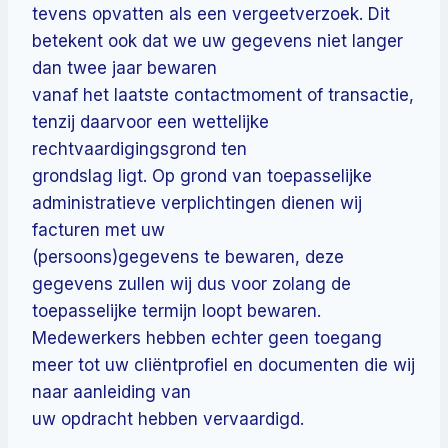
tevens opvatten als een vergeetverzoek. Dit
betekent ook dat we uw gegevens niet langer
dan twee jaar bewaren
vanaf het laatste contactmoment of transactie,
tenzij daarvoor een wettelijke
rechtvaardigingsgrond ten
grondslag ligt. Op grond van toepasselijke
administratieve verplichtingen dienen wij
facturen met uw
(persoons)gegevens te bewaren, deze
gegevens zullen wij dus voor zolang de
toepasselijke termijn loopt bewaren.
Medewerkers hebben echter geen toegang
meer tot uw cliëntprofiel en documenten die wij
naar aanleiding van
uw opdracht hebben vervaardigd.