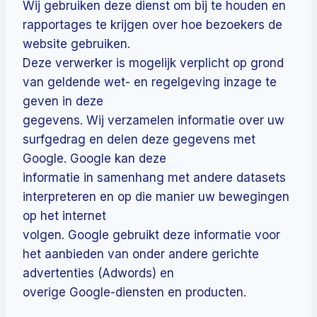
Wij gebruiken deze dienst om bij te houden en
rapportages te krijgen over hoe bezoekers de
website gebruiken.
Deze verwerker is mogelijk verplicht op grond
van geldende wet- en regelgeving inzage te
geven in deze
gegevens. Wij verzamelen informatie over uw
surfgedrag en delen deze gegevens met
Google. Google kan deze
informatie in samenhang met andere datasets
interpreteren en op die manier uw bewegingen
op het internet
volgen. Google gebruikt deze informatie voor
het aanbieden van onder andere gerichte
advertenties (Adwords) en
overige Google-diensten en producten.