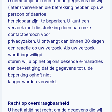
U heeft altijd het recht om de gegevens die wij
(laten) verwerken die betrekking hebben op uw
persoon of daartoe
herleidbaar zijn, te beperken. U kunt een
verzoek met die strekking doen aan onze
contactpersoon voor
privacyzaken. U ontvangt dan binnen 30 dagen
een reactie op uw verzoek. Als uw verzoek
wordt ingewilligd
sturen wij u op het bij ons bekende e-mailadres
een bevestiging dat de gegevens tot u de
beperking opheft niet
langer worden verwerkt.
Recht op overdraagbaarheid
U heeft altijd het recht om de gegevens die wij