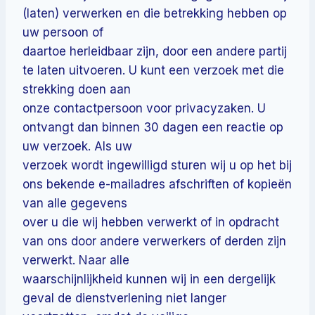
(laten) verwerken en die betrekking hebben op
uw persoon of
daartoe herleidbaar zijn, door een andere partij
te laten uitvoeren. U kunt een verzoek met die
strekking doen aan
onze contactpersoon voor privacyzaken. U
ontvangt dan binnen 30 dagen een reactie op
uw verzoek. Als uw
verzoek wordt ingewilligd sturen wij u op het bij
ons bekende e-mailadres afschriften of kopieën
van alle gegevens
over u die wij hebben verwerkt of in opdracht
van ons door andere verwerkers of derden zijn
verwerkt. Naar alle
waarschijnlijkheid kunnen wij in een dergelijk
geval de dienstverlening niet langer