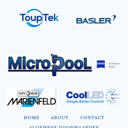
HOME
ABOUT
CONTACT
ALGEMENE VOORWAARDEN