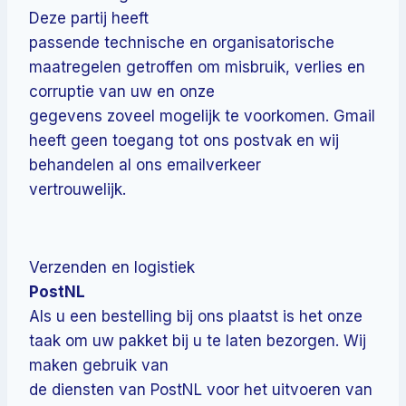
Deze partij heeft
passende technische en organisatorische
maatregelen getroffen om misbruik, verlies en
corruptie van uw en onze
gegevens zoveel mogelijk te voorkomen. Gmail
heeft geen toegang tot ons postvak en wij
behandelen al ons emailverkeer
vertrouwelijk.
Verzenden en logistiek
PostNL
Als u een bestelling bij ons plaatst is het onze
taak om uw pakket bij u te laten bezorgen. Wij
maken gebruik van
de diensten van PostNL voor het uitvoeren van