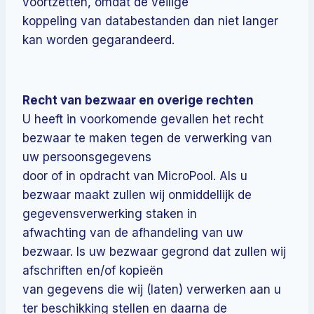
voortzetten, omdat de veilige
koppeling van databestanden dan niet langer
kan worden gegarandeerd.
Recht van bezwaar en overige rechten
U heeft in voorkomende gevallen het recht
bezwaar te maken tegen de verwerking van
uw persoonsgegevens
door of in opdracht van MicroPool. Als u
bezwaar maakt zullen wij onmiddellijk de
gegevensverwerking staken in
afwachting van de afhandeling van uw
bezwaar. Is uw bezwaar gegrond dat zullen wij
afschriften en/of kopieën
van gegevens die wij (laten) verwerken aan u
ter beschikking stellen en daarna de