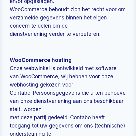
en/of opgeslagen.
WooCommerce behoudt zich het recht voor om
verzamelde gegevens binnen het eigen
concern te delen om de
dienstverlening verder te verbeteren.
WooCommerce hosting
Onze webwinkel is ontwikkeld met software
van WooCommerce, wij hebben voor onze
webhosting gekozen voor
Contabo. Persoonsgegevens die u ten behoeve
van onze dienstverlening aan ons beschikbaar
stelt, worden
met deze partij gedeeld. Contabo heeft
toegang tot uw gegevens om ons (technische)
ondersteuning te