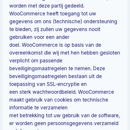
worden met deze partij gedeeld.
WooCommerce heeft toegang tot uw
gegevens om ons (technische) ondersteuning
te bieden, zij zullen uw gegevens nooit
gebruiken voor een ander
doel. WooCommerce is op basis van de
overeenkomst die wij met hen hebben gesloten
verplicht om passende
beveiligingsmaatregelen te nemen. Deze
beveiligingsmaatregelen bestaan uit de
toepassing van SSL-encryptie en
een sterk wachtwoordbeleid. WooCommerce
maakt gebruik van cookies om technische
informatie te verzamelen
met betrekking tot uw gebruik van de software,
er worden geen persoonsgegevens verzameld