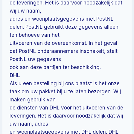
de leveringen. Het is daarvoor noodzakelijk dat
wij uw naam,
adres en woonplaatsgegevens met PostNL
delen. PostNL gebruikt deze gegevens alleen
ten behoeve van het
uitvoeren van de overeenkomst. In het geval
dat PostNL onderaannemers inschakelt, stelt
PostNL uw gegevens
ook aan deze partijen ter beschikking.
DHL
Als u een bestelling bij ons plaatst is het onze
taak om uw pakket bij u te laten bezorgen. Wij
maken gebruik van
de diensten van DHL voor het uitvoeren van de
leveringen. Het is daarvoor noodzakelijk dat wij
uw naam, adres
en woonplaatsgegevens met DHL delen. DHL