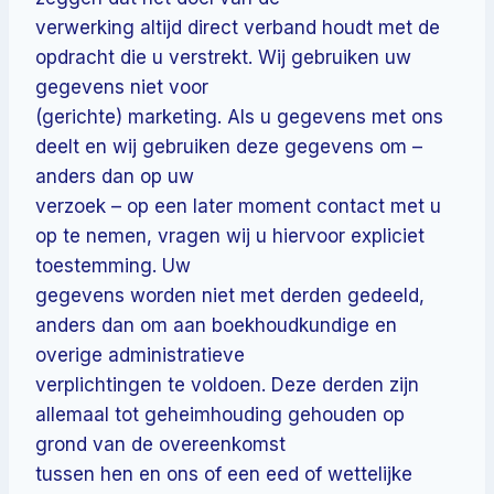
verwerking altijd direct verband houdt met de
opdracht die u verstrekt. Wij gebruiken uw
gegevens niet voor
(gerichte) marketing. Als u gegevens met ons
deelt en wij gebruiken deze gegevens om –
anders dan op uw
verzoek – op een later moment contact met u
op te nemen, vragen wij u hiervoor expliciet
toestemming. Uw
gegevens worden niet met derden gedeeld,
anders dan om aan boekhoudkundige en
overige administratieve
verplichtingen te voldoen. Deze derden zijn
allemaal tot geheimhouding gehouden op
grond van de overeenkomst
tussen hen en ons of een eed of wettelijke