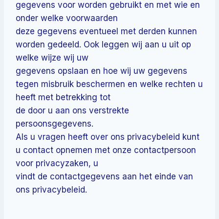
gegevens voor worden gebruikt en met wie en
onder welke voorwaarden
deze gegevens eventueel met derden kunnen
worden gedeeld. Ook leggen wij aan u uit op
welke wijze wij uw
gegevens opslaan en hoe wij uw gegevens
tegen misbruik beschermen en welke rechten u
heeft met betrekking tot
de door u aan ons verstrekte
persoonsgegevens.
Als u vragen heeft over ons privacybeleid kunt
u contact opnemen met onze contactpersoon
voor privacyzaken, u
vindt de contactgegevens aan het einde van
ons privacybeleid.