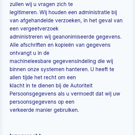
zullen wij u vragen zich te
legitimeren. Wij houden een administratie bij
van afgehandelde verzoeken, in het geval van
een vergeetverzoek
administreren wij geanonimiseerde gegevens.
Alle afschriften en kopieën van gegevens
ontvangt u in de
machineleesbare gegevensindeling die wij
binnen onze systemen hanteren. U heeft te
allen tijde het recht om een
klacht in te dienen bij de Autoriteit
Persoonsgegevens als u vermoedt dat wij uw
persoonsgegevens op een
verkeerde manier gebruiken.