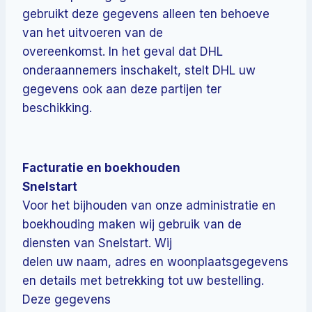
gebruikt deze gegevens alleen ten behoeve
van het uitvoeren van de
overeenkomst. In het geval dat DHL
onderaannemers inschakelt, stelt DHL uw
gegevens ook aan deze partijen ter
beschikking.
Facturatie en boekhouden
Snelstart
Voor het bijhouden van onze administratie en
boekhouding maken wij gebruik van de
diensten van Snelstart. Wij
delen uw naam, adres en woonplaatsgegevens
en details met betrekking tot uw bestelling.
Deze gegevens