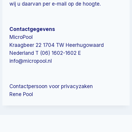
wij u daarvan per e-mail op de hoogte.
Contactgegevens
MicroPool
Kraagbeer 22 1704 TW Heerhugowaard
Nederland T (06) 1602-1602 E
info@micropool.nl
Contactpersoon voor privacyzaken
Rene Pool