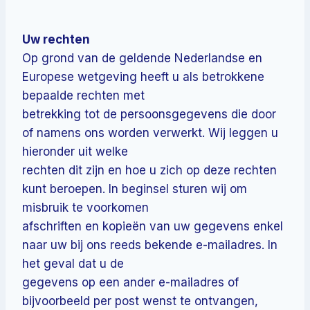
Uw rechten
Op grond van de geldende Nederlandse en
Europese wetgeving heeft u als betrokkene
bepaalde rechten met
betrekking tot de persoonsgegevens die door
of namens ons worden verwerkt. Wij leggen u
hieronder uit welke
rechten dit zijn en hoe u zich op deze rechten
kunt beroepen. In beginsel sturen wij om
misbruik te voorkomen
afschriften en kopieën van uw gegevens enkel
naar uw bij ons reeds bekende e-mailadres. In
het geval dat u de
gegevens op een ander e-mailadres of
bijvoorbeeld per post wenst te ontvangen,