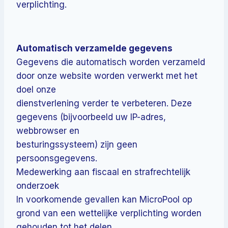
verplichting.
Automatisch verzamelde gegevens
Gegevens die automatisch worden verzameld
door onze website worden verwerkt met het
doel onze
dienstverlening verder te verbeteren. Deze
gegevens (bijvoorbeeld uw IP-adres,
webbrowser en
besturingssysteem) zijn geen
persoonsgegevens.
Medewerking aan fiscaal en strafrechtelijk
onderzoek
In voorkomende gevallen kan MicroPool op
grond van een wettelijke verplichting worden
gehouden tot het delen