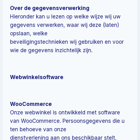
Over de gegevensverwerking
Hieronder kan u lezen op welke wijze wij uw
gegevens verwerken, waar wij deze (laten)
opslaan, welke
beveiligingstechnieken wij gebruiken en voor
wie de gegevens inzichtelijk zijn.
Webwinkelsoftware
WooCommerce
Onze webwinkel is ontwikkeld met software
van WooCommerce. Persoonsgegevens die u
ten behoeve van onze
dienstverlening aan ons beschikbaar stelt,