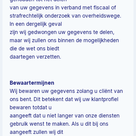
van uw gegevens in verband met fiscaal of
strafrechtelijk onderzoek van overheidswege.
In een dergelijk geval
zijn wij gedwongen uw gegevens te delen,
maar wij zullen ons binnen de mogelijkheden
die de wet ons biedt
daartegen verzetten.
Bewaartermijnen
Wij bewaren uw gegevens zolang u cliënt van
ons bent. Dit betekent dat wij uw klantprofiel
bewaren totdat u
aangeeft dat u niet langer van onze diensten
gebruik wenst te maken. Als u dit bij ons
aangeeft zullen wij dit