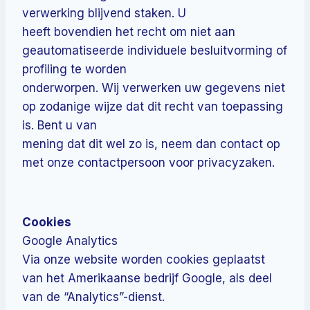
verwerking blijvend staken. U
heeft bovendien het recht om niet aan
geautomatiseerde individuele besluitvorming of
profiling te worden
onderworpen. Wij verwerken uw gegevens niet
op zodanige wijze dat dit recht van toepassing
is. Bent u van
mening dat dit wel zo is, neem dan contact op
met onze contactpersoon voor privacyzaken.
Cookies
Google Analytics
Via onze website worden cookies geplaatst
van het Amerikaanse bedrijf Google, als deel
van de “Analytics”-dienst.