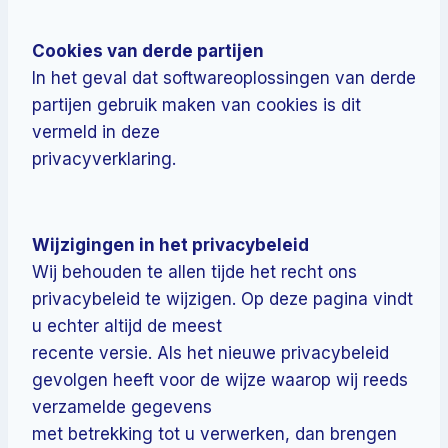
Cookies van derde partijen
In het geval dat softwareoplossingen van derde
partijen gebruik maken van cookies is dit
vermeld in deze
privacyverklaring.
Wijzigingen in het privacybeleid
Wij behouden te allen tijde het recht ons
privacybeleid te wijzigen. Op deze pagina vindt
u echter altijd de meest
recente versie. Als het nieuwe privacybeleid
gevolgen heeft voor de wijze waarop wij reeds
verzamelde gegevens
met betrekking tot u verwerken, dan brengen