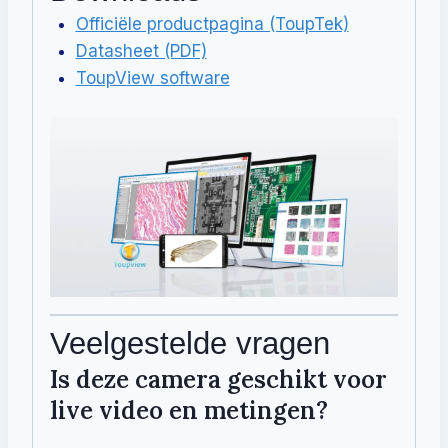
Officiële productpagina (ToupTek)
Datasheet (PDF)
ToupView software
Veelgestelde vragen
Is deze camera geschikt voor
live video en metingen?