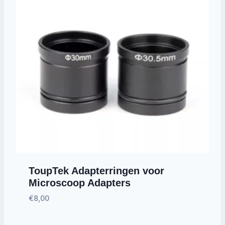
ToupTek Adapterringen voor
Microscoop Adapters
€
8,00