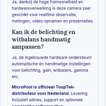
Ja, dankzij de hoge framesnelheid en
hardwareverwerking is deze camera zeer
geschikt voor realtime observatie,
metingen, video-opnamen en presentaties.
Kan ik de belichting en
witbalans handmatig
aanpassen?
Ja, de ingebouwde hardware ondersteunt
automatische én handmatige instellingen
voor belichting, gain, witbalans, gamma
etc.
MicroPool is officieel ToupTek-
distributeur voor Nederland.
Levering
inclusief advies, support en optionele