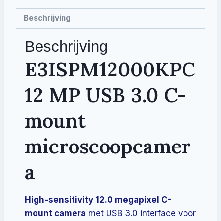
Beschrijving
Beschrijving
E3ISPM12000KPC
12 MP USB 3.0 C-
mount
microscoopcamer
a
High-sensitivity 12.0 megapixel C-
mount camera
met USB 3.0 interface voor