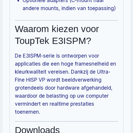
Optionele adapters (C-mount naar
andere mounts, indien van toepassing)
Waarom kiezen voor
ToupTek E3ISPM?
De E3ISPM-serie is ontworpen voor
applicaties die een hoge framesnelheid en
kleurkwaliteit vereisen. Dankzij de Ultra-
Fine HISP VP wordt beeldverwerking
grotendeels door hardware afgehandeld,
waardoor de belasting op uw computer
vermindert en realtime prestaties
toenemen.
Downloads