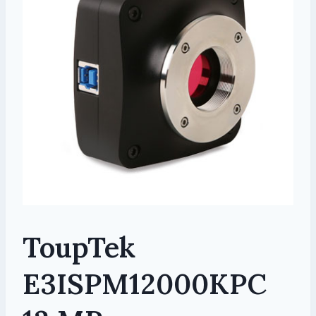
ToupTek
E3ISPM12000KPC