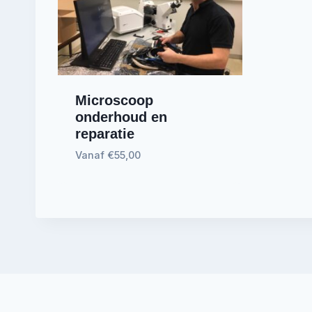
Microscoop
onderhoud en
reparatie
Vanaf
€
55,00