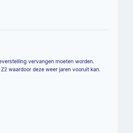
gteverstelling vervangen moeten worden.
 Z2 waardoor deze weer jaren vooruit kan.