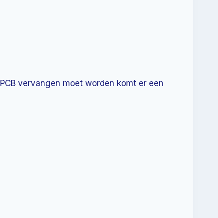
cus PCB vervangen moet worden komt er een