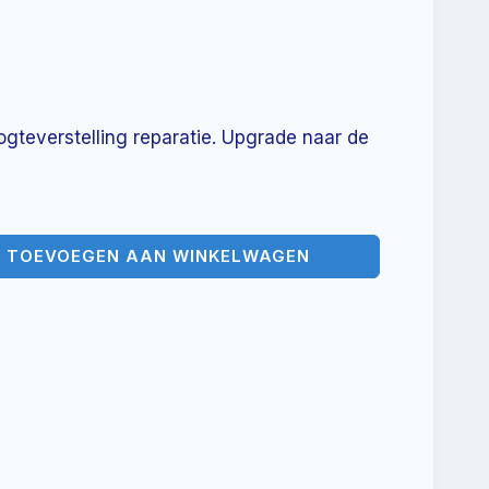
gteverstelling reparatie. Upgrade naar de
TOEVOEGEN AAN WINKELWAGEN