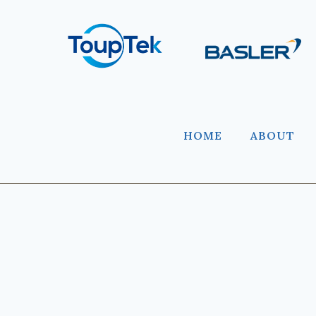
HOME
ABOUT