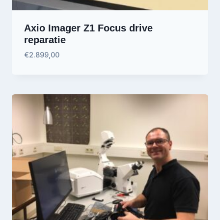
Axio Imager Z1 Focus drive
reparatie
€
2.899,00