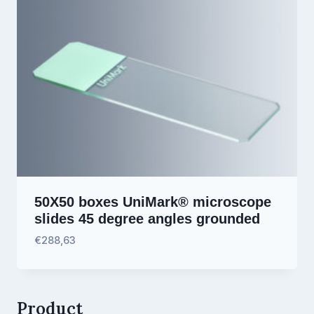
50X50 boxes UniMark® microscope
slides 45 degree angles grounded
€
288,63
Product