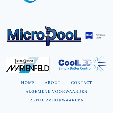
HOME
ABOUT
CONTACT
ALGEMENE VOORWAARDEN
RETOURVOORWAARDEN