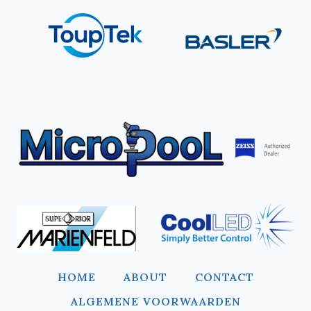
HOME
ABOUT
CONTACT
ALGEMENE VOORWAARDEN