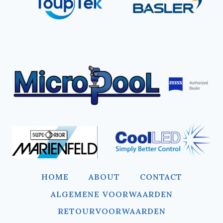
HOME
ABOUT
CONTACT
ALGEMENE VOORWAARDEN
RETOURVOORWAARDEN